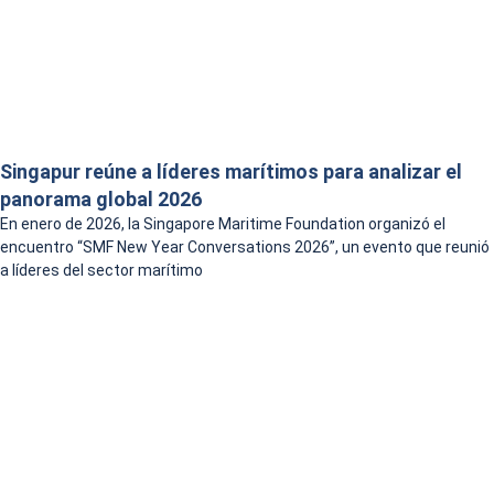
Singapur reúne a líderes marítimos para analizar el
panorama global 2026
En enero de 2026, la Singapore Maritime Foundation organizó el
encuentro “SMF New Year Conversations 2026”, un evento que reunió
a líderes del sector marítimo