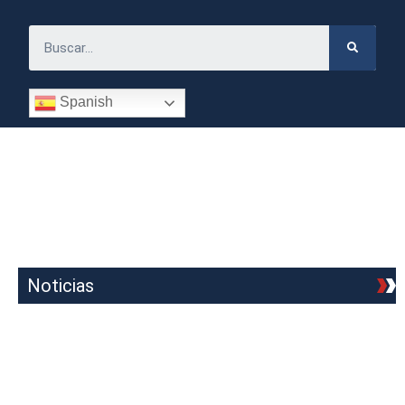
Spanish
Noticias