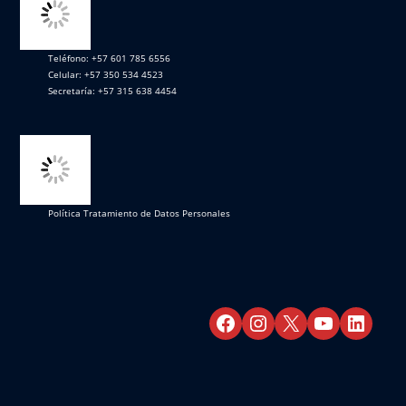
Teléfono: +57 601 785 6556
Celular: +57 350 534 4523
Secretaría: +57 315 638 4454
Política Tratamiento de Datos Personales