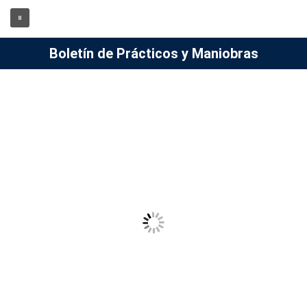
Boletín de Prácticos y Maniobras