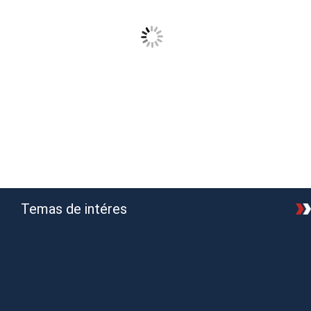
Temas de intéres