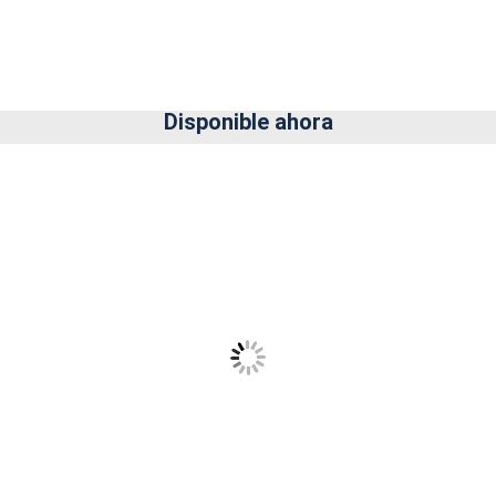
Disponible ahora