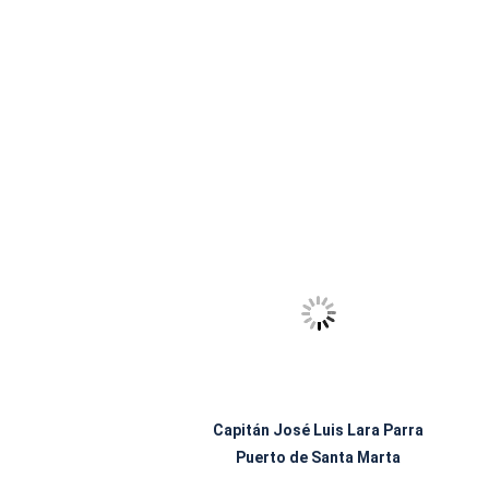
Capitán José Luis Lara Parra
Puerto de Santa Marta