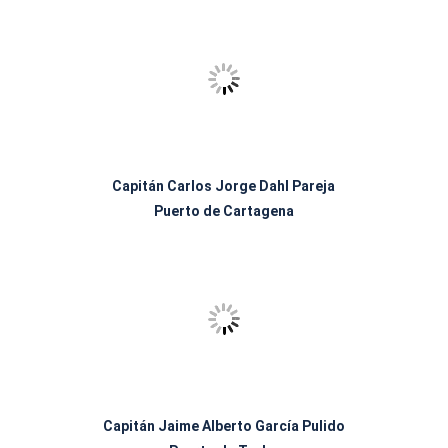
Capitán Carlos Jorge Dahl Pareja
Puerto de Cartagena
Capitán Jaime Alberto García Pulido