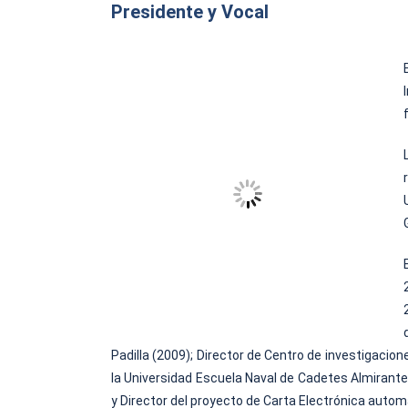
Presidente y Vocal
Padilla (2009); Director de Centro de investigacio
la Universidad Escuela Naval de Cadetes Almirante 
y Director del proyecto de Carta Electrónica autom