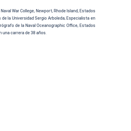
 Naval War College, Newport, Rhode Island, Estados
 de la Universidad Sergio Arboleda; Especialista en
rógrafo de la Naval Oceanographic Office, Estados
en una carrera de 38 años.