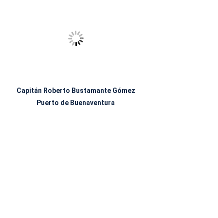
Capitán Roberto Bustamante Gómez
Puerto de Buenaventura