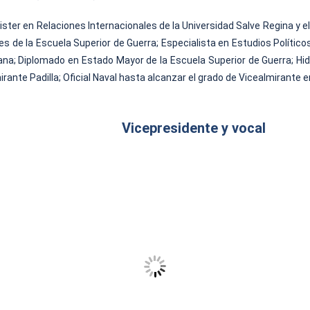
ter en Relaciones Internacionales de la Universidad Salve Regina y el
 de la Escuela Superior de Guerra; Especialista en Estudios Políticos
ana; Diplomado en Estado Mayor de la Escuela Superior de Guerra; Hid
rante Padilla; Oficial Naval hasta alcanzar el grado de Vicealmirante 
Vicepresidente y vocal