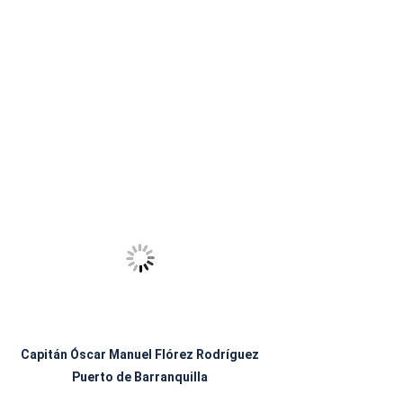
Capitán Óscar Manuel Flórez Rodríguez
Puerto de Barranquilla