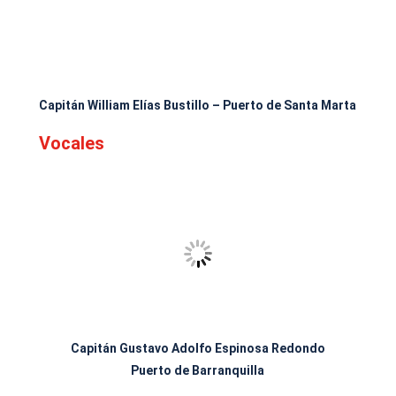
Capitán William Elías Bustillo – Puerto de Santa Marta
Vocales
Capitán Gustavo Adolfo Espinosa Redondo
Puerto de Barranquilla