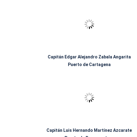
Capitán Edgar Alejandro Zabala Angarita
Puerto de Cartagena
Capitán Luis Hernando Martínez Azcarate