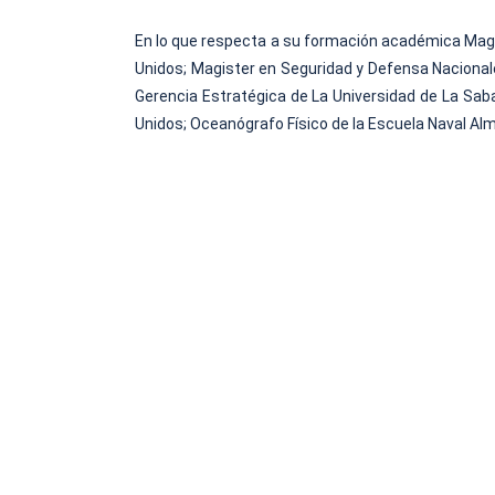
En lo que respecta a su formación académica Magis
Unidos; Magister en Seguridad y Defensa Nacionales
Gerencia Estratégica de La Universidad de La Sab
Unidos; Oceanógrafo Físico de la Escuela Naval Almi