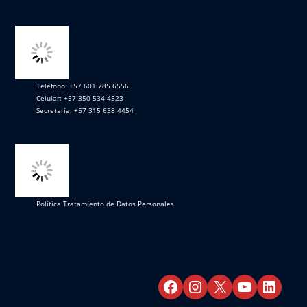
Teléfono: +57 601 785 6556
Celular: +57 350 534 4523
Secretaría: +57 315 638 4454
Política Tratamiento de Datos Personales