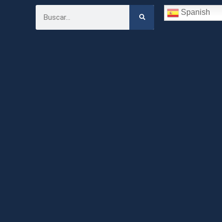
Spanish