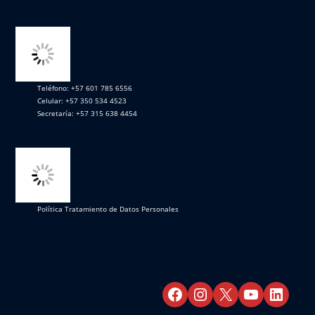
Teléfono: +57 601 785 6556
Celular: +57 350 534 4523
Secretaría: +57 315 638 4454
Política Tratamiento de Datos Personales