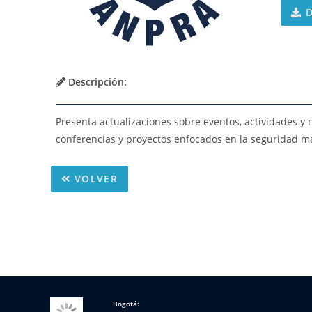
D
Descripción:
Presenta actualizaciones sobre eventos, actividades y 
conferencias y proyectos enfocados en la seguridad mar
VOLVER
Bogotá: