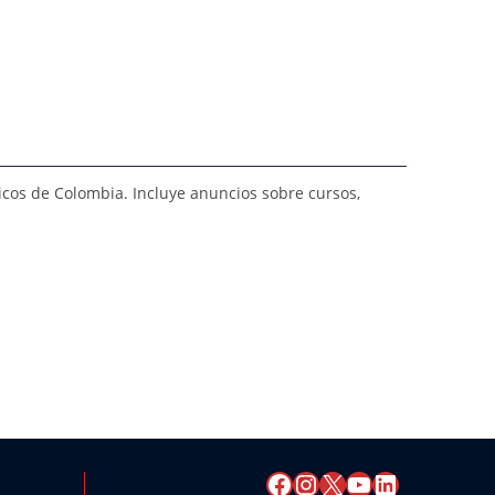
icos de Colombia. Incluye anuncios sobre cursos,