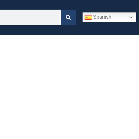
Spanish