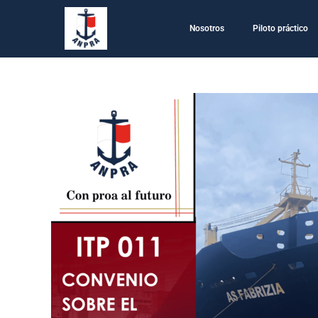
Nosotros
Piloto práctico