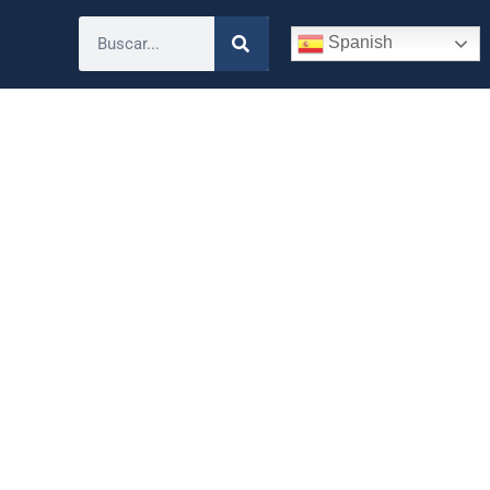
Spanish