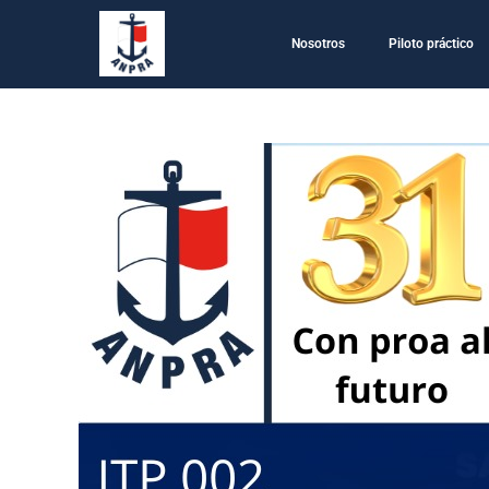
Nosotros
Piloto práctico