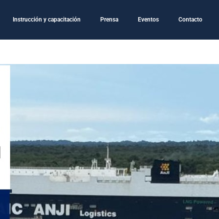
Instrucción y capacitación
Prensa
Eventos
Contacto