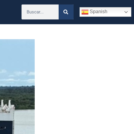
Spanish