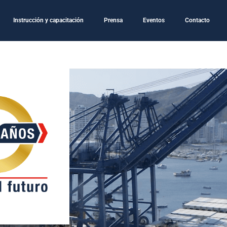
Instrucción y capacitación
Prensa
Eventos
Contacto