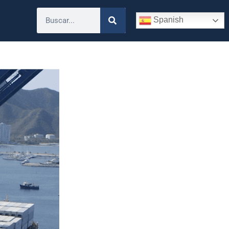
Spanish