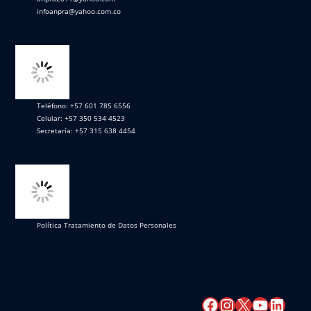
infoanpra@yahoo.com.co
Teléfono: +57 601 785 6556
Celular: +57 350 534 4523
Secretaría: +57 315 638 4454
Política Tratamiento de Datos Personales