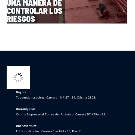
Bogotá:
Tequendama suites. Carrera 10 # 27 - 51, Oficina 2803.
Barranquilla:
Centro Empresarial Torres del Atlántico. Carrera 57 #99a - 65.
Buenaventura:
Edificio Nápoles. Carrera 1ra #2A - 19, Piso 2.