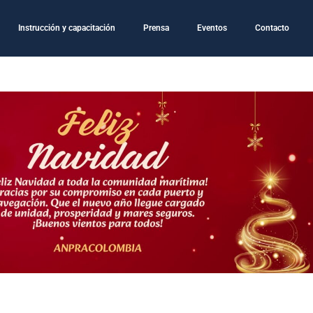
Instrucción y capacitación
Prensa
Eventos
Contacto