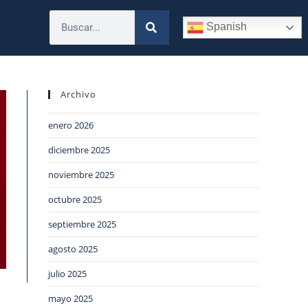
Spanish
Archivo
enero 2026
diciembre 2025
noviembre 2025
octubre 2025
septiembre 2025
agosto 2025
julio 2025
mayo 2025