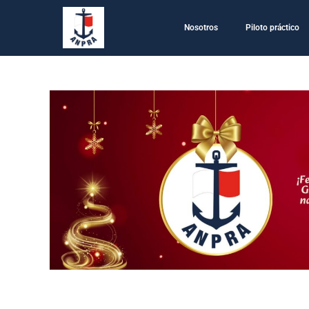
Nosotros
Piloto práctico