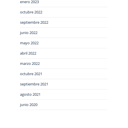
enero 2023
octubre 2022
septiembre 2022
junio 2022
mayo 2022
abril 2022
marzo 2022
octubre 2021
septiembre 2021
agosto 2021
junio 2020