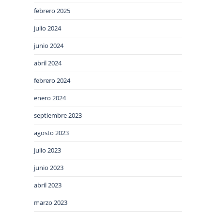
febrero 2025
julio 2024
junio 2024
abril 2024
febrero 2024
enero 2024
septiembre 2023
agosto 2023
julio 2023
junio 2023
abril 2023
marzo 2023