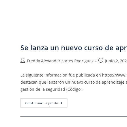
Se lanza un nuevo curso de apr
Freddy Alexander cortes Rodriguez
junio 2, 20
La siguiente información fue publicada en https://ww
destacan que lanzaron un nuevo curso de aprendizaje el
gestión de la seguridad (Código…
Continuar Leyendo