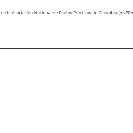
va de la Asociación Nacional de Pilotos Prácticos de Colombia (ANPRA