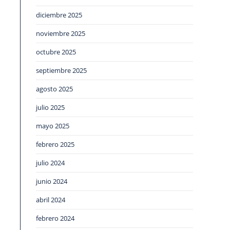
diciembre 2025
noviembre 2025
octubre 2025
septiembre 2025
agosto 2025
julio 2025
mayo 2025
febrero 2025
julio 2024
junio 2024
abril 2024
febrero 2024