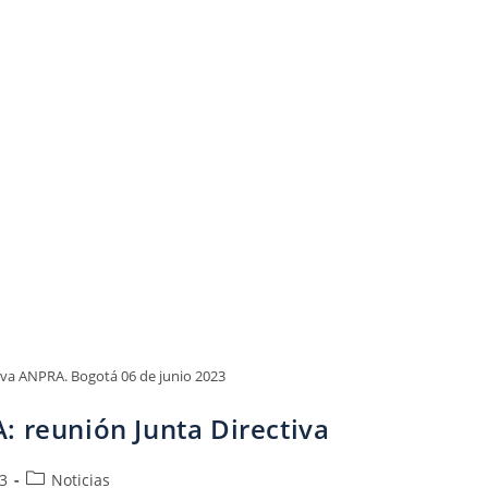
iva ANPRA. Bogotá 06 de junio 2023
: reunión Junta Directiva
23
Noticias