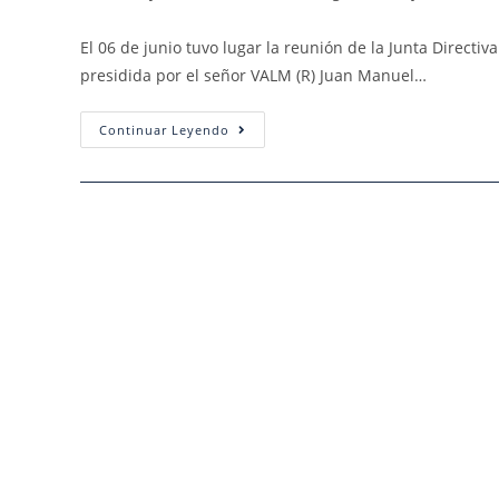
El 06 de junio tuvo lugar la reunión de la Junta Directi
presidida por el señor VALM (R) Juan Manuel…
Continuar Leyendo