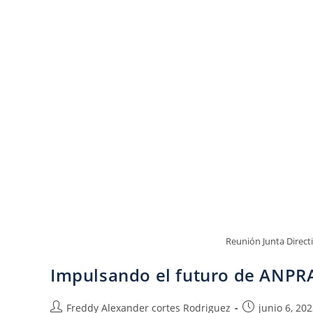
Reunión Junta Direct
Impulsando el futuro de ANPRA
Freddy Alexander cortes Rodriguez
junio 6, 20