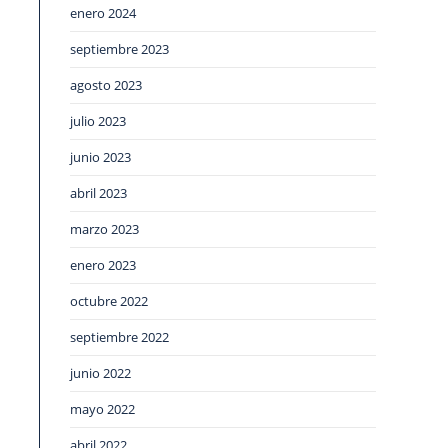
enero 2024
septiembre 2023
agosto 2023
julio 2023
junio 2023
abril 2023
marzo 2023
enero 2023
octubre 2022
septiembre 2022
junio 2022
mayo 2022
abril 2022