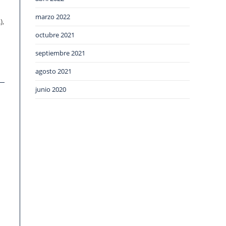
marzo 2022
),
octubre 2021
septiembre 2021
agosto 2021
junio 2020