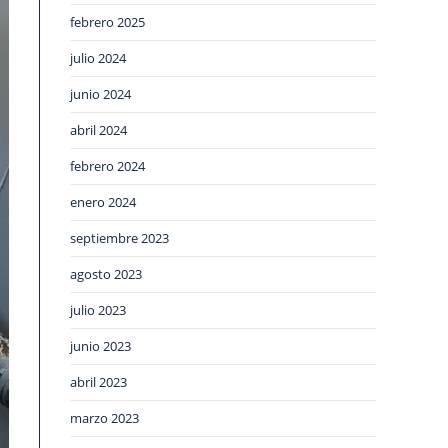
febrero 2025
julio 2024
junio 2024
abril 2024
febrero 2024
enero 2024
septiembre 2023
agosto 2023
julio 2023
junio 2023
abril 2023
marzo 2023