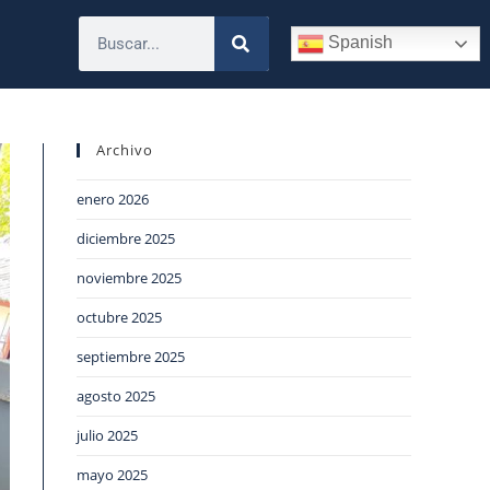
Spanish
Archivo
enero 2026
diciembre 2025
noviembre 2025
octubre 2025
septiembre 2025
agosto 2025
julio 2025
mayo 2025