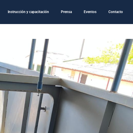
Instrucción y capacitación
Prensa
Eventos
Contacto