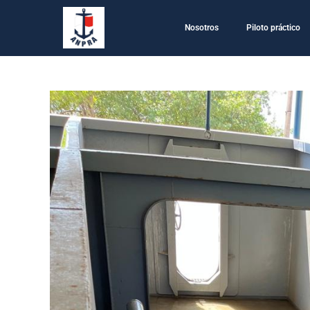
Nosotros
Piloto práctico