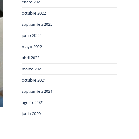
enero 2023
octubre 2022
septiembre 2022
junio 2022
mayo 2022
abril 2022
marzo 2022
octubre 2021
septiembre 2021
agosto 2021
junio 2020