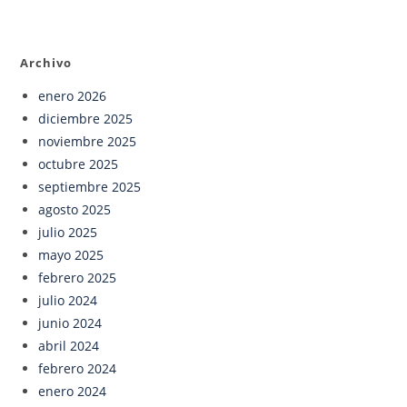
Archivo
enero 2026
diciembre 2025
noviembre 2025
octubre 2025
septiembre 2025
agosto 2025
julio 2025
mayo 2025
febrero 2025
julio 2024
junio 2024
abril 2024
febrero 2024
enero 2024