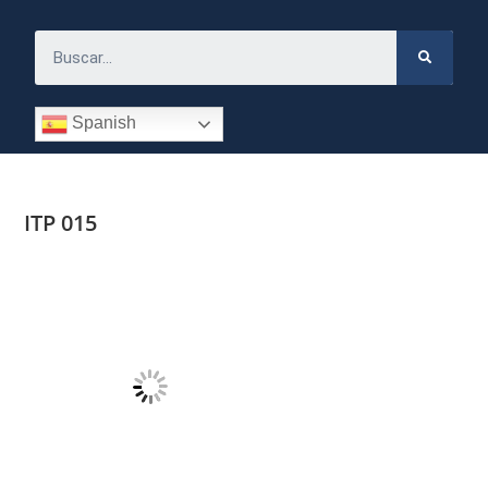
Spanish
ITP 015