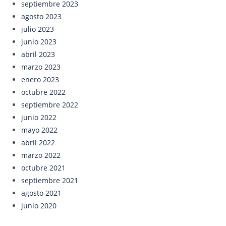
septiembre 2023
agosto 2023
julio 2023
junio 2023
abril 2023
marzo 2023
enero 2023
octubre 2022
septiembre 2022
junio 2022
mayo 2022
abril 2022
marzo 2022
octubre 2021
septiembre 2021
agosto 2021
junio 2020