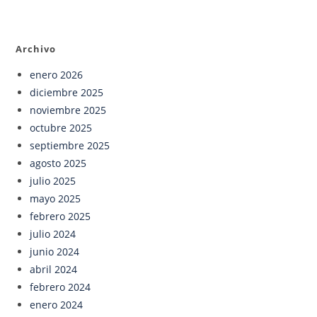
Archivo
enero 2026
diciembre 2025
noviembre 2025
octubre 2025
septiembre 2025
agosto 2025
julio 2025
mayo 2025
febrero 2025
julio 2024
junio 2024
abril 2024
febrero 2024
enero 2024