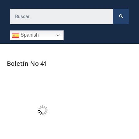
Spanish
Boletín No 41