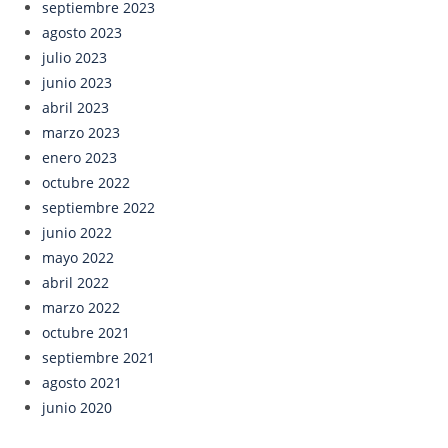
septiembre 2023
agosto 2023
julio 2023
junio 2023
abril 2023
marzo 2023
enero 2023
octubre 2022
septiembre 2022
junio 2022
mayo 2022
abril 2022
marzo 2022
octubre 2021
septiembre 2021
agosto 2021
junio 2020