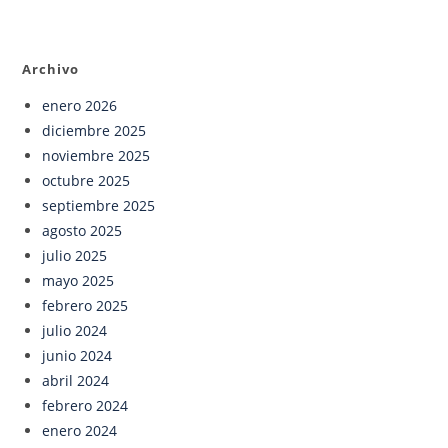
Archivo
enero 2026
diciembre 2025
noviembre 2025
octubre 2025
septiembre 2025
agosto 2025
julio 2025
mayo 2025
febrero 2025
julio 2024
junio 2024
abril 2024
febrero 2024
enero 2024