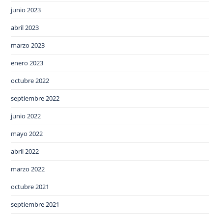
junio 2023
abril 2023
marzo 2023
enero 2023
octubre 2022
septiembre 2022
junio 2022
mayo 2022
abril 2022
marzo 2022
octubre 2021
septiembre 2021