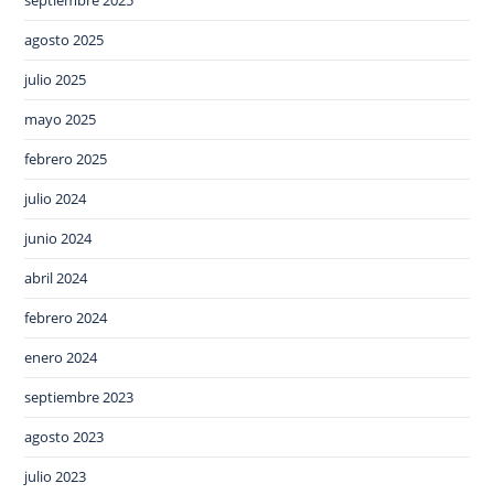
septiembre 2025
agosto 2025
julio 2025
mayo 2025
febrero 2025
julio 2024
junio 2024
abril 2024
febrero 2024
enero 2024
septiembre 2023
agosto 2023
julio 2023