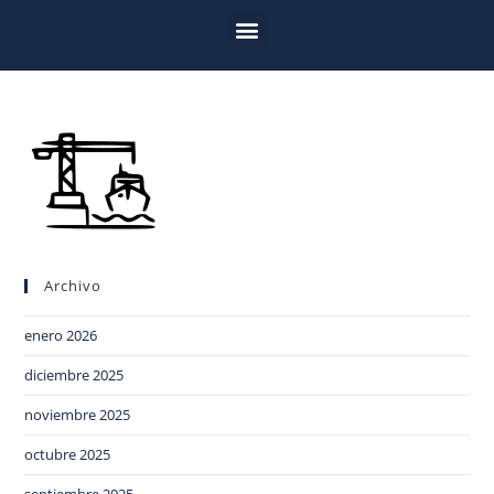
Archivo
enero 2026
diciembre 2025
noviembre 2025
octubre 2025