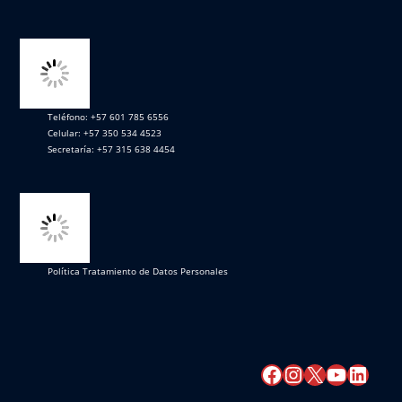
Teléfono: +57 601 785 6556
Celular: +57 350 534 4523
Secretaría: +57 315 638 4454
Política Tratamiento de Datos Personales