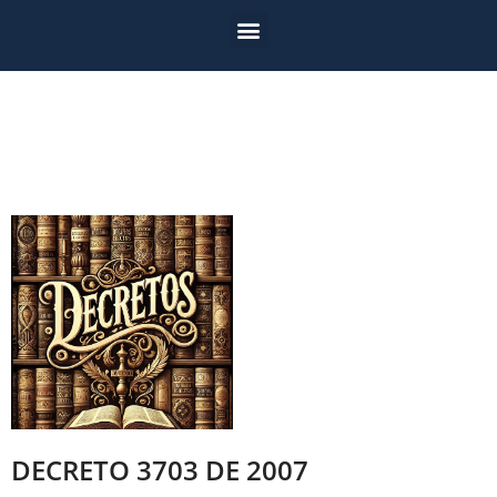
DECRETO 3703 DE 2007