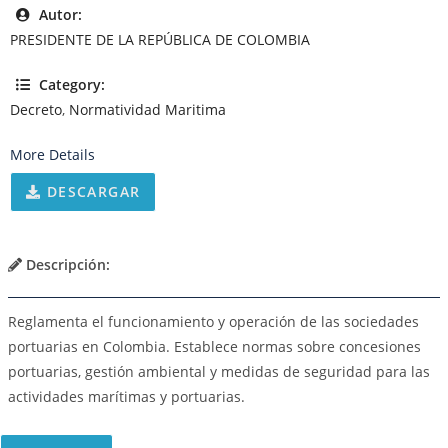
Autor:
PRESIDENTE DE LA REPÚBLICA DE COLOMBIA
Category:
Decreto
,
Normatividad Maritima
More Details
DESCARGAR
Descripción:
Reglamenta el funcionamiento y operación de las sociedades
portuarias en Colombia. Establece normas sobre concesiones
portuarias, gestión ambiental y medidas de seguridad para las
actividades marítimas y portuarias.