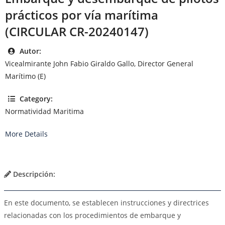
prácticos por vía marítima
(CIRCULAR CR-20240147)
Autor:
Vicealmirante John Fabio Giraldo Gallo, Director General
Marítimo (E)
Category:
Normatividad Maritima
More Details
Descripción:
En este documento, se establecen instrucciones y directrices
relacionadas con los procedimientos de embarque y