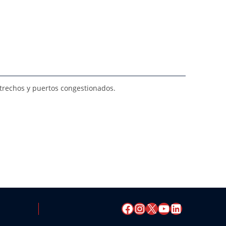
rechos y puertos congestionados.