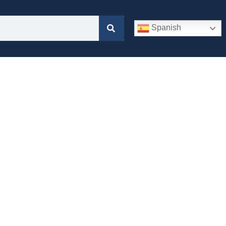
Spanish