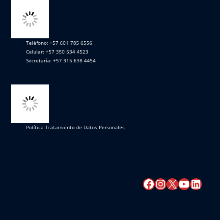
Teléfono: +57 601 785 6556
Celular: +57 350 534 4523
Secretaría: +57 315 638 4454
Política Tratamiento de Datos Personales