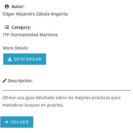
Autor:
Edgar Alejandro Zábala Angarita
Category:
ITP
,
Normatividad Maritima
More Details
DESCARGAR
Descripción:
Ofrece una guía detallada sobre las mejores prácticas para
maniobrar buques en puertos.
VOLVER