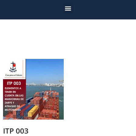
ITP 003