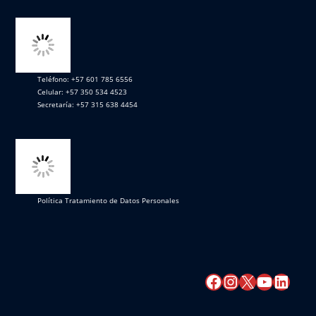
Teléfono: +57 601 785 6556
Celular: +57 350 534 4523
Secretaría: +57 315 638 4454
Política Tratamiento de Datos Personales