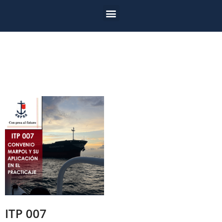
ITP 007