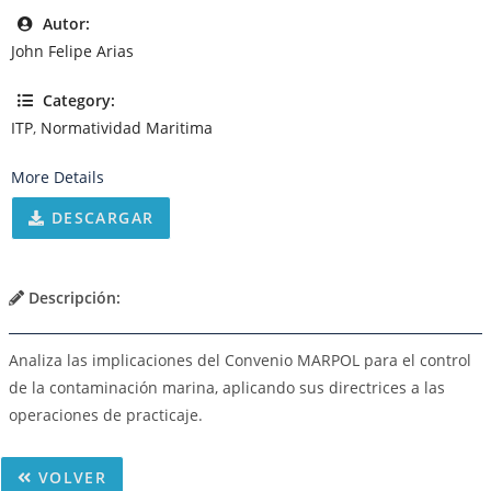
Autor:
John Felipe Arias
Category:
ITP
,
Normatividad Maritima
More Details
DESCARGAR
Descripción:
Analiza las implicaciones del Convenio MARPOL para el control
de la contaminación marina, aplicando sus directrices a las
operaciones de practicaje.
VOLVER