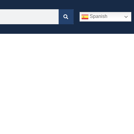
Spanish