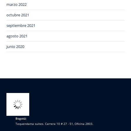
marzo 2022
octubre 2021
septiembre 2021
agosto 2021
junio 2020
Bogotá:
Tequendama suites. Carrera 10 # 27 - 51, Oficina 2803.