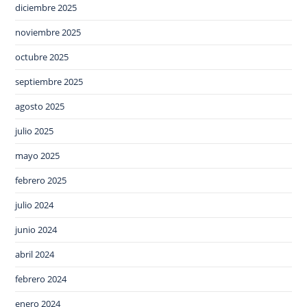
diciembre 2025
noviembre 2025
octubre 2025
septiembre 2025
agosto 2025
julio 2025
mayo 2025
febrero 2025
julio 2024
junio 2024
abril 2024
febrero 2024
enero 2024