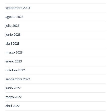
septiembre 2023
agosto 2023
julio 2023
junio 2023
abril 2023
marzo 2023
enero 2023
octubre 2022
septiembre 2022
junio 2022
mayo 2022
abril 2022