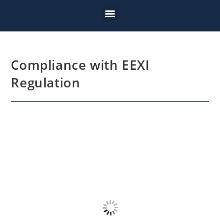
Compliance with EEXI
Regulation