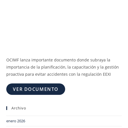
OCIMF lanza importante documento donde subraya la
importancia de la planificación, la capacitación y la gestión
proactiva para evitar accidentes con la regulación EEXI
VER DOCUMENTO
Archivo
enero 2026