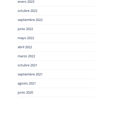
enero 2023
octubre 2022
septiembre 2022
junio 2022
mayo 2022
abril 2022
marzo 2022
octubre 2021
septiembre 2021
agosto 2021
junio 2020