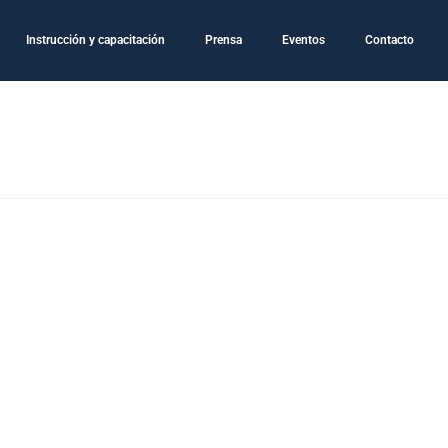
Instrucción y capacitación
Prensa
Eventos
Contacto