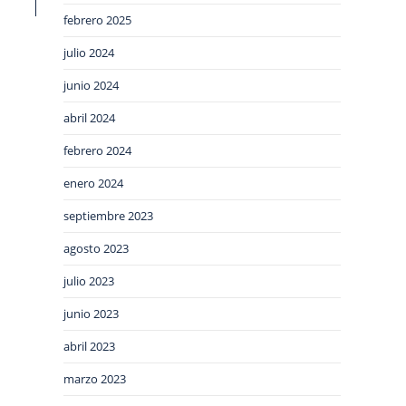
febrero 2025
julio 2024
junio 2024
abril 2024
febrero 2024
enero 2024
septiembre 2023
agosto 2023
julio 2023
junio 2023
abril 2023
marzo 2023