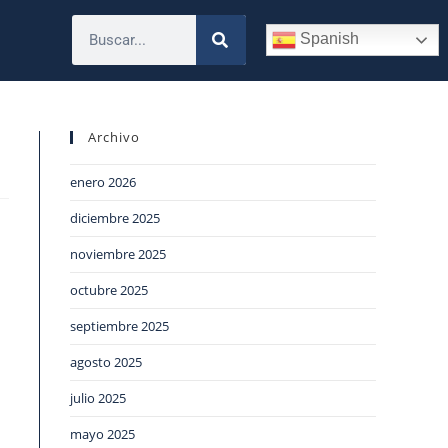
Spanish
Archivo
enero 2026
diciembre 2025
noviembre 2025
octubre 2025
septiembre 2025
agosto 2025
julio 2025
mayo 2025