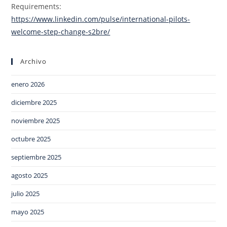
Requirements:
https://www.linkedin.com/pulse/international-pilots-
welcome-step-change-s2bre/
Archivo
enero 2026
diciembre 2025
noviembre 2025
octubre 2025
septiembre 2025
agosto 2025
julio 2025
mayo 2025