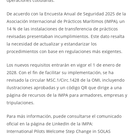
operaciones cotidianas.
De acuerdo con la Encuesta Anual de Seguridad 2025 de la
Asociación Internacional de Prácticos Marítimos (IMPA), un
14 % de las instalaciones de transferencia de prácticos
revisadas presentaban incumplimientos. Este dato resalta
la necesidad de actualizar y estandarizar los
procedimientos con base en regulaciones más exigentes.
Los nuevos requisitos entrarán en vigor el 1 de enero de
2028. Con el fin de facilitar su implementación, se ha
revisado la circular MSC.1/Circ.1428 de la OMI, incluyendo
ilustraciones aprobadas y un código QR que dirige a una
página de recursos de la IMPA para armadores, empresas y
tripulaciones.
Para más información, puede consultarse el comunicado
oficial en la página de LinkedIn de la IMPA:
International Pilots Welcome Step Change in SOLAS