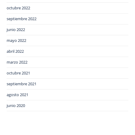
octubre 2022
septiembre 2022
junio 2022
mayo 2022
abril 2022
marzo 2022
octubre 2021
septiembre 2021
agosto 2021
junio 2020