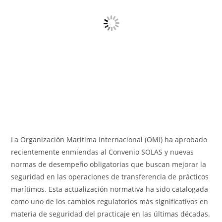
La Organización Marítima Internacional (OMI) ha aprobado
recientemente enmiendas al Convenio SOLAS y nuevas
normas de desempeño obligatorias que buscan mejorar la
seguridad en las operaciones de transferencia de prácticos
marítimos. Esta actualización normativa ha sido catalogada
como uno de los cambios regulatorios más significativos en
materia de seguridad del practicaje en las últimas décadas.