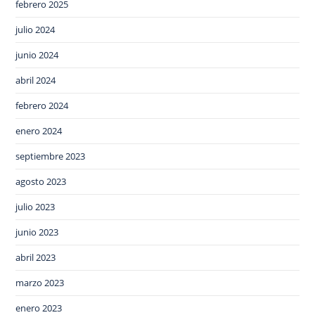
febrero 2025
julio 2024
junio 2024
abril 2024
febrero 2024
enero 2024
septiembre 2023
agosto 2023
julio 2023
junio 2023
abril 2023
marzo 2023
enero 2023