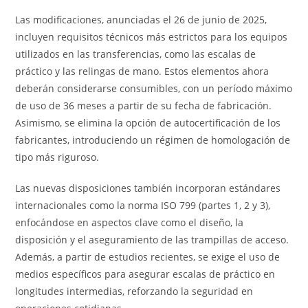
Las modificaciones, anunciadas el 26 de junio de 2025,
incluyen requisitos técnicos más estrictos para los equipos
utilizados en las transferencias, como las escalas de
práctico y las relingas de mano. Estos elementos ahora
deberán considerarse consumibles, con un período máximo
de uso de 36 meses a partir de su fecha de fabricación.
Asimismo, se elimina la opción de autocertificación de los
fabricantes, introduciendo un régimen de homologación de
tipo más riguroso.
Las nuevas disposiciones también incorporan estándares
internacionales como la norma ISO 799 (partes 1, 2 y 3),
enfocándose en aspectos clave como el diseño, la
disposición y el aseguramiento de las trampillas de acceso.
Además, a partir de estudios recientes, se exige el uso de
medios específicos para asegurar escalas de práctico en
longitudes intermedias, reforzando la seguridad en