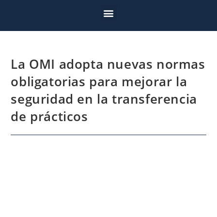
La OMI adopta nuevas normas
obligatorias para mejorar la
seguridad en la transferencia
de prácticos