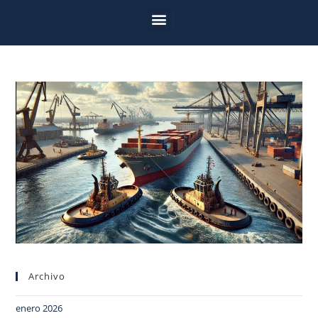
Archivo
enero 2026