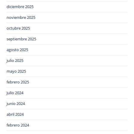
diciembre 2025
noviembre 2025
octubre 2025
septiembre 2025
agosto 2025
julio 2025
mayo 2025
febrero 2025
julio 2024
junio 2024
abril 2024
febrero 2024