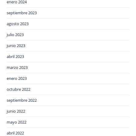
enero 2024
septiembre 2023
agosto 2023
julio 2023
junio 2023
abril 2023
marzo 2023
enero 2023
octubre 2022
septiembre 2022
junio 2022
mayo 2022
abril 2022