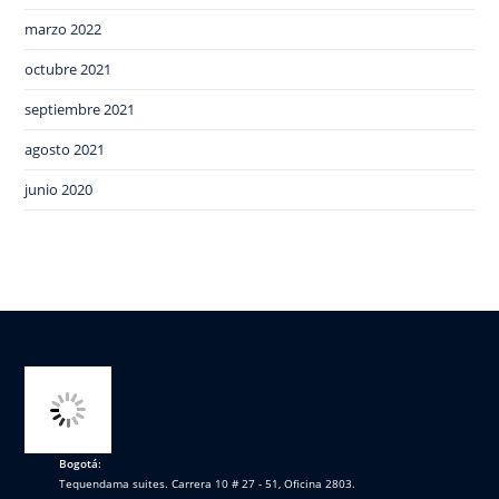
marzo 2022
octubre 2021
septiembre 2021
agosto 2021
junio 2020
Bogotá:
Tequendama suites. Carrera 10 # 27 - 51, Oficina 2803.