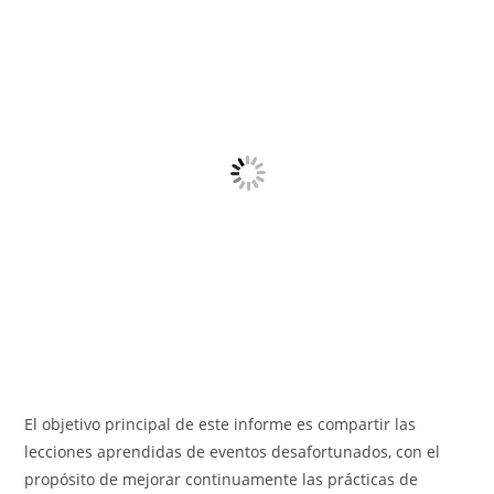
El objetivo principal de este informe es compartir las
lecciones aprendidas de eventos desafortunados, con el
propósito de mejorar continuamente las prácticas de