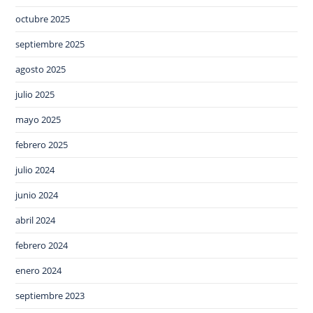
octubre 2025
septiembre 2025
agosto 2025
julio 2025
mayo 2025
febrero 2025
julio 2024
junio 2024
abril 2024
febrero 2024
enero 2024
septiembre 2023