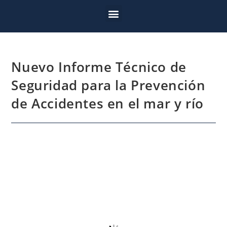
Nuevo Informe Técnico de
Seguridad para la Prevención
de Accidentes en el mar y río