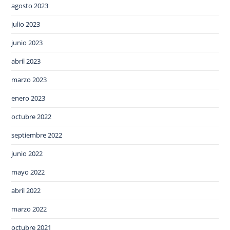
agosto 2023
julio 2023
junio 2023
abril 2023
marzo 2023
enero 2023
octubre 2022
septiembre 2022
junio 2022
mayo 2022
abril 2022
marzo 2022
octubre 2021