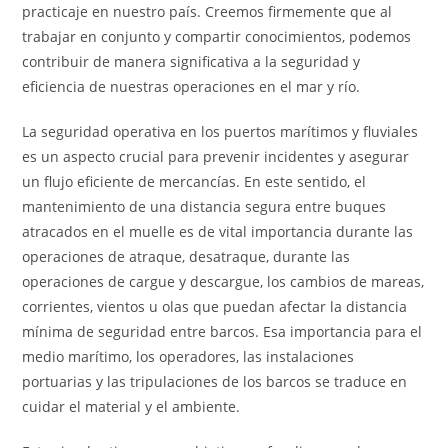
practicaje en nuestro país. Creemos firmemente que al
trabajar en conjunto y compartir conocimientos, podemos
contribuir de manera significativa a la seguridad y
eficiencia de nuestras operaciones en el mar y río.
La seguridad operativa en los puertos marítimos y fluviales
es un aspecto crucial para prevenir incidentes y asegurar
un flujo eficiente de mercancías. En este sentido, el
mantenimiento de una distancia segura entre buques
atracados en el muelle es de vital importancia durante las
operaciones de atraque, desatraque, durante las
operaciones de cargue y descargue, los cambios de mareas,
corrientes, vientos u olas que puedan afectar la distancia
mínima de seguridad entre barcos. Esa importancia para el
medio marítimo, los operadores, las instalaciones
portuarias y las tripulaciones de los barcos se traduce en
cuidar el material y el ambiente.