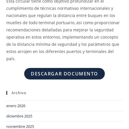
Esta circular tiene como objetivo profundizar en el
cumplimiento de técnicas normativas internacionales y
nacionales que regulan la distancia entre buques en los
muelles de todo terminal portuario, así como proporcionar
recomendaciones detalladas para mejorar la seguridad
operativa en estos entornos, implementando un concepto
de la distancia mínima de seguridad y los parámetros que
estos arrojen en los diferentes puertos y terminales del
país.
DESCARGAR DOCUMENTO
Archivo
enero 2026
diciembre 2025
noviembre 2025