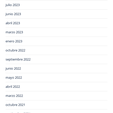
julio 2023
junio 2023
abril 2023
marzo 2023
enero 2023
octubre 2022
septiembre 2022
junio 2022
mayo 2022
abril 2022
marzo 2022
octubre 2021