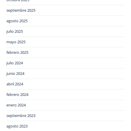
septiembre 2025
agosto 2025
julio 2025
mayo 2025
febrero 2025
julio 2024
junio 2024
abril 2024
febrero 2024
enero 2024
septiembre 2023
agosto 2023