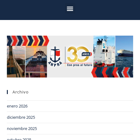
Archivo
enero 2026
diciembre 2025
noviembre 2025
octubre 2025