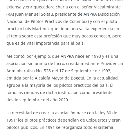
extensa y enriquecedora charla con el señor Vicealmirante
(RA) Juan Manuel Soltau, presidente de
ANPRA
(Asociación
Nacional de Pilotos Prácticos de Colombia) y con el piloto
práctico Luis Martínez que tiene una vasta experiencia en
el tema sobre esta profesión que muy pocos conocen, pero
que es de vital importancia para el país.
Me contó, por ejemplo, que
ANPRA
nace en 1993 y es una
asociación sin ánimo de lucro, creada mediante Providencia
Administrativa No. 528 del 17 de Septiembre de 1993,
emitida por la Alcaldía Mayor de Bogotá. En la actualidad,
agrupa a la mayoría de los pilotos prácticos del país. Él
tomó las riendas de dicha institución como presidente
desde septiembre del año 2020.
La necesidad de crear la asociación nace con la ley 30 de
1991; los pilotos prácticos dependían de Colpuertos y eran
pilotos públicos. En 1991 se reorganiza todo el sistema