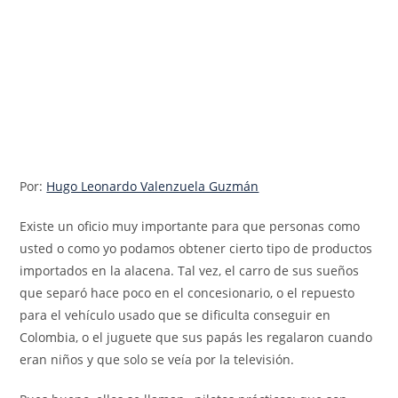
Por:
Hugo Leonardo Valenzuela Guzmán
Existe un oficio muy importante para que personas como
usted o como yo podamos obtener cierto tipo de productos
importados en la alacena. Tal vez, el carro de sus sueños
que separó hace poco en el concesionario, o el repuesto
para el vehículo usado que se dificulta conseguir en
Colombia, o el juguete que sus papás les regalaron cuando
eran niños y que solo se veía por la televisión.