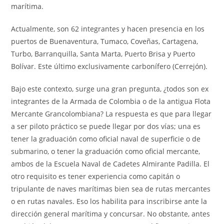
marítima.
Actualmente, son 62 integrantes y hacen presencia en los
puertos de Buenaventura, Tumaco, Coveñas, Cartagena,
Turbo, Barranquilla, Santa Marta, Puerto Brisa y Puerto
Bolívar. Este último exclusivamente carbonífero (Cerrejón).
Bajo este contexto, surge una gran pregunta, ¿todos son ex
integrantes de la Armada de Colombia o de la antigua Flota
Mercante Grancolombiana? La respuesta es que para llegar
a ser piloto práctico se puede llegar por dos vías; una es
tener la graduación como oficial naval de superficie o de
submarino, o tener la graduación como oficial mercante,
ambos de la Escuela Naval de Cadetes Almirante Padilla. El
otro requisito es tener experiencia como capitán o
tripulante de naves marítimas bien sea de rutas mercantes
o en rutas navales. Eso los habilita para inscribirse ante la
dirección general marítima y concursar. No obstante, antes