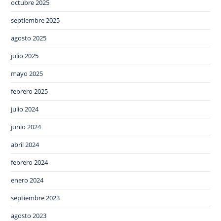
octubre 2025
septiembre 2025
agosto 2025
julio 2025
mayo 2025
febrero 2025
julio 2024
junio 2024
abril 2024
febrero 2024
enero 2024
septiembre 2023
agosto 2023