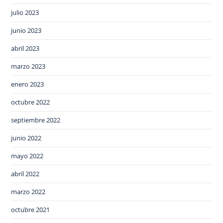
julio 2023
junio 2023
abril 2023
marzo 2023
enero 2023
octubre 2022
septiembre 2022
junio 2022
mayo 2022
abril 2022
marzo 2022
octubre 2021