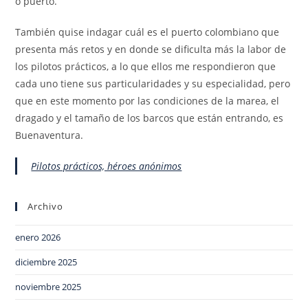
o puerto.
También quise indagar cuál es el puerto colombiano que
presenta más retos y en donde se dificulta más la labor de
los pilotos prácticos, a lo que ellos me respondieron que
cada uno tiene sus particularidades y su especialidad, pero
que en este momento por las condiciones de la marea, el
dragado y el tamaño de los barcos que están entrando, es
Buenaventura.
Pilotos prácticos, héroes anónimos
Archivo
enero 2026
diciembre 2025
noviembre 2025