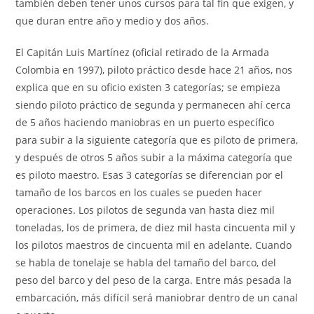
también deben tener unos cursos para tal fin que exigen, y
que duran entre año y medio y dos años.
El Capitán Luis Martínez (oficial retirado de la Armada
Colombia en 1997), piloto práctico desde hace 21 años, nos
explica que en su oficio existen 3 categorías; se empieza
siendo piloto práctico de segunda y permanecen ahí cerca
de 5 años haciendo maniobras en un puerto específico
para subir a la siguiente categoría que es piloto de primera,
y después de otros 5 años subir a la máxima categoría que
es piloto maestro. Esas 3 categorías se diferencian por el
tamaño de los barcos en los cuales se pueden hacer
operaciones. Los pilotos de segunda van hasta diez mil
toneladas, los de primera, de diez mil hasta cincuenta mil y
los pilotos maestros de cincuenta mil en adelante. Cuando
se habla de tonelaje se habla del tamaño del barco, del
peso del barco y del peso de la carga. Entre más pesada la
embarcación, más difícil será maniobrar dentro de un canal