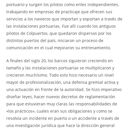
portuario y surgen los pilotos como entes independientes,
trabajando en empresas de practicaje que ofrecen sus
servicios a los navieros que importan y exportan a través de
las instalaciones portuarias. Fue allí cuando los antiguos
pilotos de Colpuertos, que quedaron dispersos por los
distintos puertos del país, iniciaron un proceso de
comunicación en el cual mejoraron su entrenamiento.
A finales del siglo 20, los barcos siguieron creciendo en
tamaño y las instalaciones portuarias se multiplicaron y
crecieron muchísimo. Todo esto hizo necesario un nivel
mayor de profesionalización, una defensa gremial activa y
una actuación en frente de la autoridad. Se hizo imperativo
diseñar leyes, hacer nuevos decretos de reglamentación
para que estuvieran muy claras las responsabilidades de
«los prácticos», cuales eran sus obligaciones y como se
resolvía un incidente en puerto o un accidente a través de
una investigación jurídica que hace la dirección general