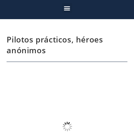
Pilotos prácticos, héroes
anónimos