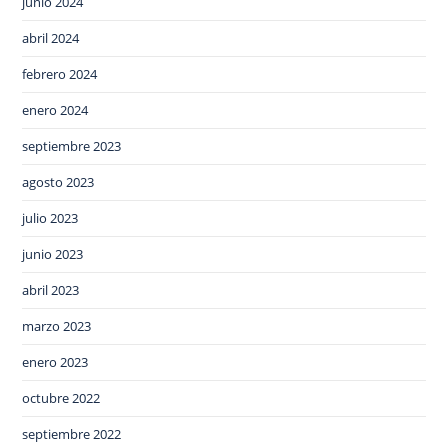
junio 2024
abril 2024
febrero 2024
enero 2024
septiembre 2023
agosto 2023
julio 2023
junio 2023
abril 2023
marzo 2023
enero 2023
octubre 2022
septiembre 2022