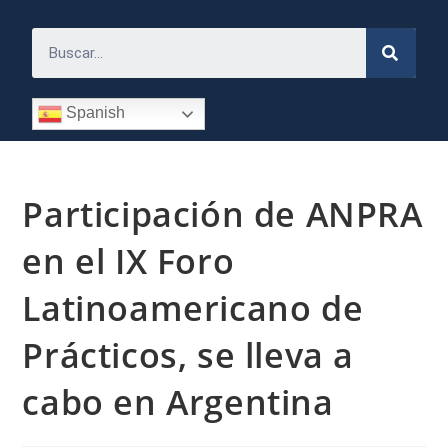
Spanish
Participación de ANPRA
en el IX Foro
Latinoamericano de
Prácticos, se lleva a
cabo en Argentina