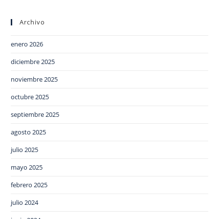
Archivo
enero 2026
diciembre 2025
noviembre 2025
octubre 2025
septiembre 2025
agosto 2025
julio 2025
mayo 2025
febrero 2025
julio 2024