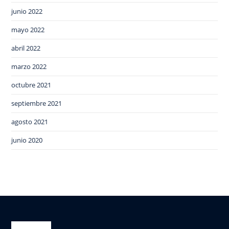
junio 2022
mayo 2022
abril 2022
marzo 2022
octubre 2021
septiembre 2021
agosto 2021
junio 2020