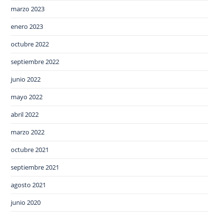
marzo 2023
enero 2023
octubre 2022
septiembre 2022
junio 2022
mayo 2022
abril 2022
marzo 2022
octubre 2021
septiembre 2021
agosto 2021
junio 2020