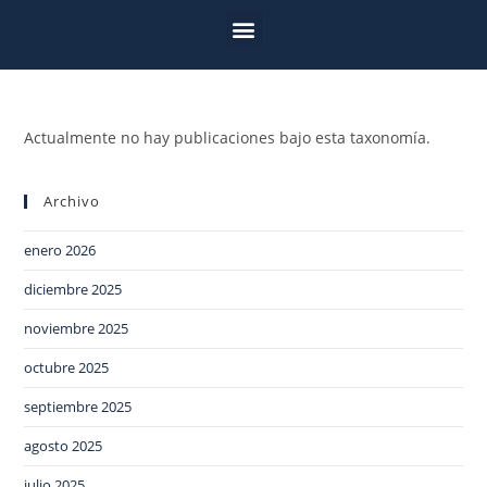
Actualmente no hay publicaciones bajo esta taxonomía.
Archivo
enero 2026
diciembre 2025
noviembre 2025
octubre 2025
septiembre 2025
agosto 2025
julio 2025