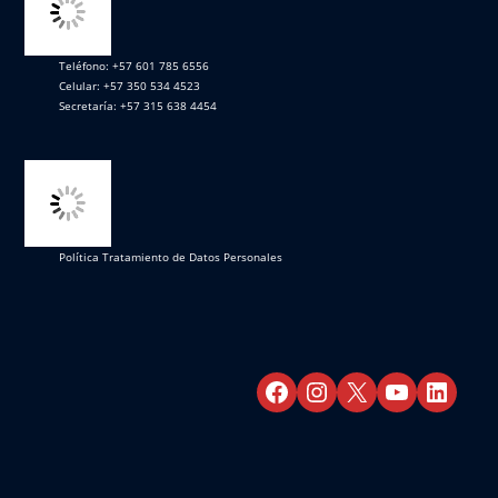
Teléfono: +57 601 785 6556
Celular: +57 350 534 4523
Secretaría: +57 315 638 4454
Política Tratamiento de Datos Personales