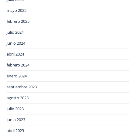
mayo 2025
febrero 2025
julio 2024
junio 2024
abril 2024
febrero 2024
enero 2024
septiembre 2023
agosto 2023
julio 2023
junio 2023
abril 2023