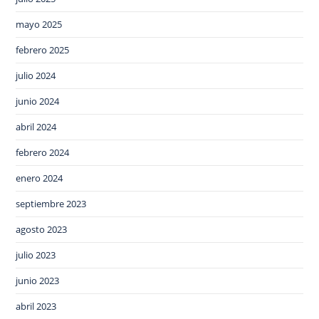
mayo 2025
febrero 2025
julio 2024
junio 2024
abril 2024
febrero 2024
enero 2024
septiembre 2023
agosto 2023
julio 2023
junio 2023
abril 2023