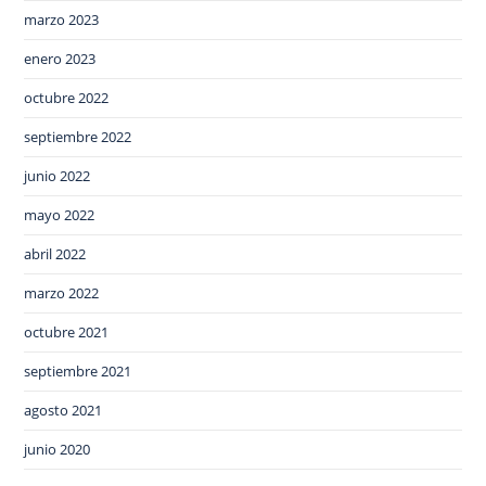
marzo 2023
enero 2023
octubre 2022
septiembre 2022
junio 2022
mayo 2022
abril 2022
marzo 2022
octubre 2021
septiembre 2021
agosto 2021
junio 2020