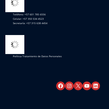
Teléfono: +57 601 785 6556
Celular: +57 350 534 4523
Secretaría: +57 315 638 4454
Política Tratamiento de Datos Personales