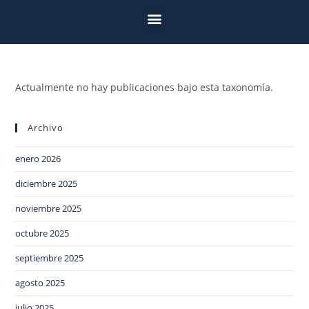
Actualmente no hay publicaciones bajo esta taxonomía.
Archivo
enero 2026
diciembre 2025
noviembre 2025
octubre 2025
septiembre 2025
agosto 2025
julio 2025