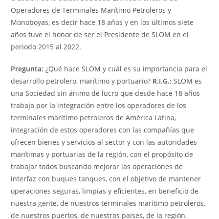
Operadores de Terminales Marítimo Petroleros y
Monoboyas, es decir hace 18 años y en los últimos siete
años tuve el honor de ser el Presidente de SLOM en el
periodo 2015 al 2022.
Pregunta:
¿Qué hace SLOM y cuál es su importancia para el
desarrollo petrolero, marítimo y portuario?
R.I.G.:
SLOM es
una Sociedad sin ánimo de lucro que desde hace 18 años
trabaja por la integración entre los operadores de los
terminales marítimo petroleros de América Latina,
integración de estos operadores con las compañías que
ofrecen bienes y servicios al sector y con las autoridades
marítimas y portuarias de la región, con el propósito de
trabajar todos buscando mejorar las operaciones de
interfaz con buques tanques, con el objetivo de mantener
operaciones seguras, limpias y eficientes, en beneficio de
nuestra gente, de nuestros terminales marítimo petroleros,
de nuestros puertos, de nuestros países, de la región.