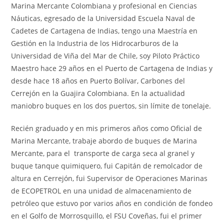
Marina Mercante Colombiana y profesional en Ciencias
Náuticas, egresado de la Universidad Escuela Naval de
Cadetes de Cartagena de Indias, tengo una Maestría en
Gestión en la Industria de los Hidrocarburos de la
Universidad de Viña del Mar de Chile, soy Piloto Práctico
Maestro hace 29 años en el Puerto de Cartagena de Indias y
desde hace 18 años en Puerto Bolívar, Carbones del
Cerrejón en la Guajira Colombiana. En la actualidad
maniobro buques en los dos puertos, sin límite de tonelaje.
Recién graduado y en mis primeros años como Oficial de
Marina Mercante, trabaje abordo de buques de Marina
Mercante, para el transporte de carga seca al granel y
buque tanque quimiquero, fui Capitán de remolcador de
altura en Cerrejón, fui Supervisor de Operaciones Marinas
de ECOPETROL en una unidad de almacenamiento de
petróleo que estuvo por varios años en condición de fondeo
en el Golfo de Morrosquillo, el FSU Coveñas, fui el primer