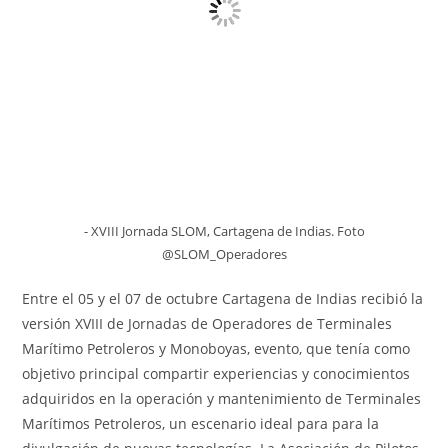
- XVIII Jornada SLOM, Cartagena de Indias. Foto
@SLOM_Operadores
Entre el 05 y el 07 de octubre Cartagena de Indias recibió la
versión XVIII de Jornadas de Operadores de Terminales
Marítimo Petroleros y Monoboyas, evento, que tenía como
objetivo principal compartir experiencias y conocimientos
adquiridos en la operación y mantenimiento de Terminales
Marítimos Petroleros, un escenario ideal para para la