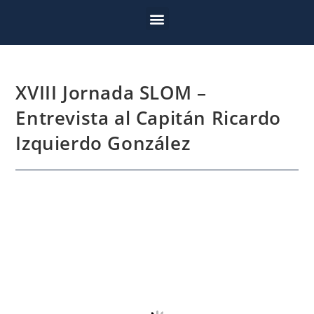
XVIII Jornada SLOM –
Entrevista al Capitán Ricardo
Izquierdo González