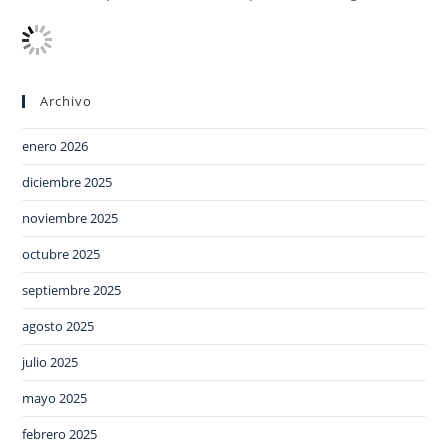
Archivo
enero 2026
diciembre 2025
noviembre 2025
octubre 2025
septiembre 2025
agosto 2025
julio 2025
mayo 2025
febrero 2025