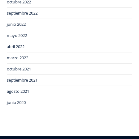
octubre 2022
septiembre 2022
junio 2022
mayo 2022
abril 2022
marzo 2022
octubre 2021
septiembre 2021
agosto 2021
junio 2020