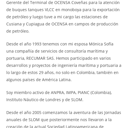
Gerente del Terminal de OCENSA Coveñas para la atención
de buques tanques VLCC en monoboya para la exportación
de petróleo y luego tuve a mi cargo las estaciones de
Cusiana y Cupiagua de OCENSA en campos de producción
de petróleo.
Desde el año 1993 tenemos con mi esposa Mónica Sofía
una compañía de servicios de consultoría marítima y
portuaria, RECUMAR SAS. Hemos participado en varios
desarrollos y proyectos de ingeniería marítima y portuaria a
lo largo de estos 29 años, no solo en Colombia, también en
algunos países de América Latina.
Soy miembro activo de ANPRA, IMPA, PIANC (Colombia),
Instituto Náutico de Londres y de SLOM.
Desde el año 2005 comenzamos la aventura de las Jornadas
anuales de SLOM que posteriormente nos llevaron a la
creación de la actual Sociedad Latinoamericana de