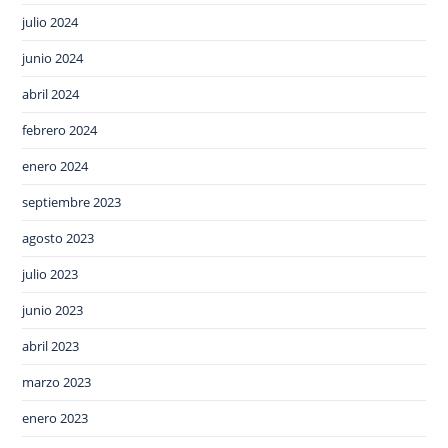
julio 2024
junio 2024
abril 2024
febrero 2024
enero 2024
septiembre 2023
agosto 2023
julio 2023
junio 2023
abril 2023
marzo 2023
enero 2023